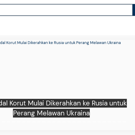
dal Korut Mulai Dikerahkan ke Rusia untuk
Perang Melawan Ukraina