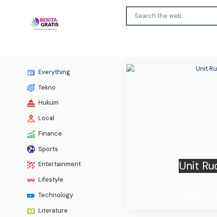
Everything
Tekno
Hukum
Local
Finance
Previous
Sports
Unit Ru
Entertainment
Lifestyle
Technology
Literature