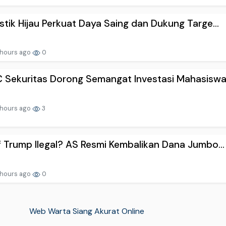
stik Hijau Perkuat Daya Saing dan Dukung Targe...
 hours ago
0
 Sekuritas Dorong Semangat Investasi Mahasiswa .
 hours ago
3
f Trump Ilegal? AS Resmi Kembalikan Dana Jumbo...
 hours ago
0
Web Warta Siang Akurat Online