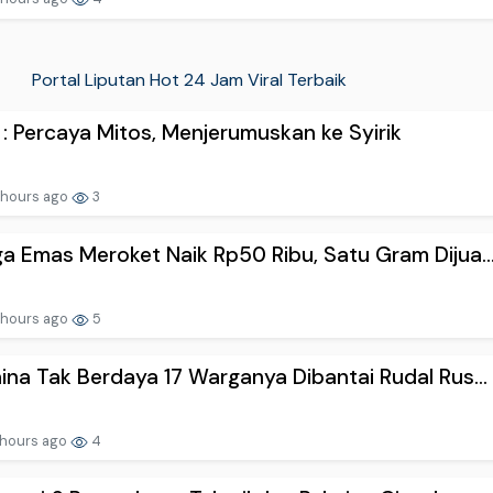
Portal Liputan Hot 24 Jam Viral Terbaik
: Percaya Mitos, Menjerumuskan ke Syirik
 hours ago
3
a Emas Meroket Naik Rp50 Ribu, Satu Gram Dijua..
 hours ago
5
ina Tak Berdaya 17 Warganya Dibantai Rudal Rus...
 hours ago
4