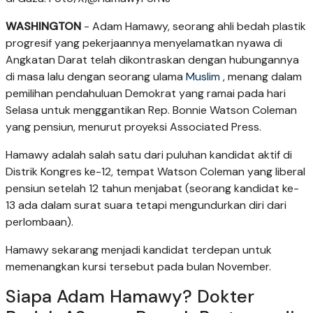
WASHINGTON
- Adam Hamawy, seorang ahli bedah plastik
progresif yang pekerjaannya menyelamatkan nyawa di
Angkatan Darat telah dikontraskan dengan hubungannya
di masa lalu dengan seorang ulama
Muslim
, menang dalam
pemilihan pendahuluan Demokrat yang ramai pada hari
Selasa untuk menggantikan Rep. Bonnie Watson Coleman
yang pensiun, menurut proyeksi Associated Press.
Hamawy adalah salah satu dari puluhan kandidat aktif di
Distrik Kongres ke-12, tempat Watson Coleman yang liberal
pensiun setelah 12 tahun menjabat (seorang kandidat ke-
13 ada dalam surat suara tetapi mengundurkan diri dari
perlombaan).
Hamawy sekarang menjadi kandidat terdepan untuk
memenangkan kursi tersebut pada bulan November.
Siapa Adam Hamawy? Dokter