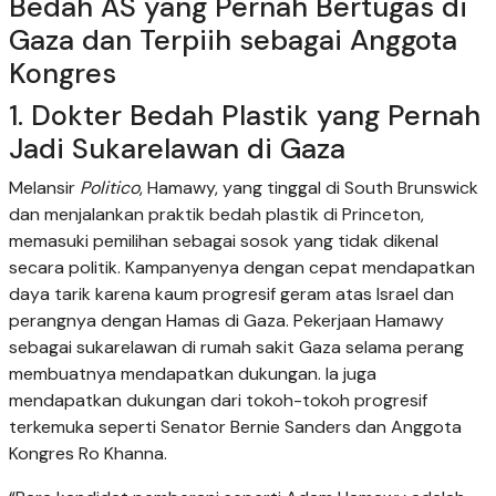
Bedah AS yang Pernah Bertugas di
Gaza dan Terpiih sebagai Anggota
Kongres
1. Dokter Bedah Plastik yang Pernah
Jadi Sukarelawan di Gaza
Melansir
Politico
, Hamawy, yang tinggal di South Brunswick
dan menjalankan praktik bedah plastik di Princeton,
memasuki pemilihan sebagai sosok yang tidak dikenal
secara politik. Kampanyenya dengan cepat mendapatkan
daya tarik karena kaum progresif geram atas Israel dan
perangnya dengan Hamas di Gaza. Pekerjaan Hamawy
sebagai sukarelawan di rumah sakit Gaza selama perang
membuatnya mendapatkan dukungan. Ia juga
mendapatkan dukungan dari tokoh-tokoh progresif
terkemuka seperti Senator Bernie Sanders dan Anggota
Kongres Ro Khanna.