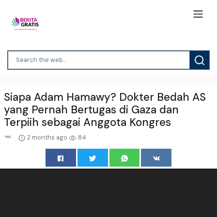
Siapa Adam Hamawy? Dokter Bedah AS
yang Pernah Bertugas di Gaza dan
Terpiih sebagai Anggota Kongres
2 months ago
84