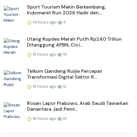
Sport Tourism Makin Berkembang,
Indomaret Run 2026 Hadir den...
14 hours ago
11
Utang Kopdes Merah Putih Rp240 Triliun
Ditanggung APBN, Cici...
15 hours ago
10
Telkom Gandeng Ruijie Percepat
Transformasi Digital Sektor K...
15 hours ago
12
Rosan Lapor Prabowo, Arab Saudi Tawarkan
Danantara Jadi Pemi...
16 hours ago
10