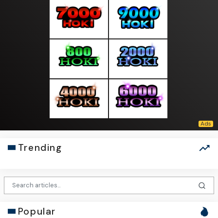
Trending
Popular