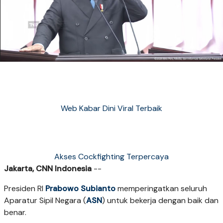
Web Kabar Dini Viral Terbaik
Akses Cockfighting Terpercaya
Jakarta, CNN Indonesia
--
Presiden RI
Prabowo Subianto
memperingatkan seluruh
Aparatur Sipil Negara (
ASN
) untuk bekerja dengan baik dan
benar.