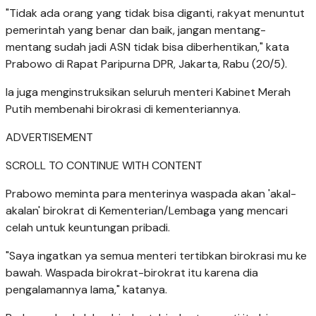
"Tidak ada orang yang tidak bisa diganti, rakyat menuntut
pemerintah yang benar dan baik, jangan mentang-
mentang sudah jadi ASN tidak bisa diberhentikan," kata
Prabowo di Rapat Paripurna DPR, Jakarta, Rabu (20/5).
Ia juga menginstruksikan seluruh menteri Kabinet Merah
Putih membenahi birokrasi di kementeriannya.
ADVERTISEMENT
SCROLL TO CONTINUE WITH CONTENT
Prabowo meminta para menterinya waspada akan 'akal-
akalan' birokrat di Kementerian/Lembaga yang mencari
celah untuk keuntungan pribadi.
"Saya ingatkan ya semua menteri tertibkan birokrasi mu ke
bawah. Waspada birokrat-birokrat itu karena dia
pengalamannya lama," katanya.