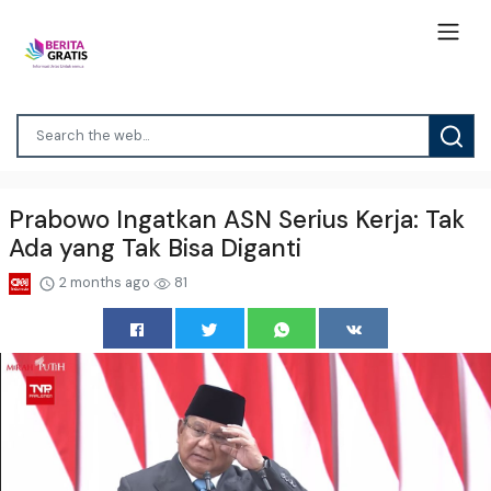
Prabowo Ingatkan ASN Serius Kerja: Tak
Ada yang Tak Bisa Diganti
2 months ago
81