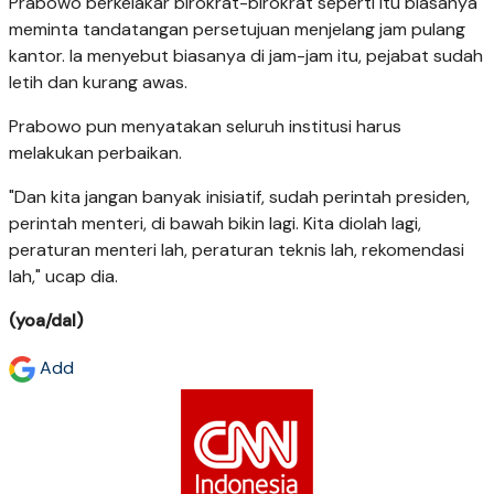
Prabowo berkelakar birokrat-birokrat seperti itu biasanya
meminta tandatangan persetujuan menjelang jam pulang
kantor. Ia menyebut biasanya di jam-jam itu, pejabat sudah
letih dan kurang awas.
Prabowo pun menyatakan seluruh institusi harus
melakukan perbaikan.
"Dan kita jangan banyak inisiatif, sudah perintah presiden,
perintah menteri, di bawah bikin lagi. Kita diolah lagi,
peraturan menteri lah, peraturan teknis lah, rekomendasi
lah," ucap dia.
(yoa/dal)
Add