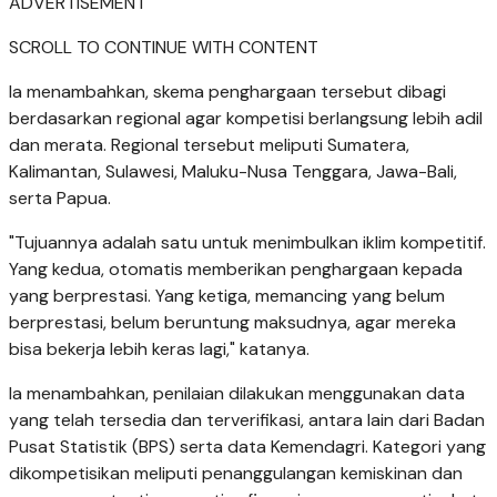
ADVERTISEMENT
SCROLL TO CONTINUE WITH CONTENT
Ia menambahkan, skema penghargaan tersebut dibagi
berdasarkan regional agar kompetisi berlangsung lebih adil
dan merata. Regional tersebut meliputi Sumatera,
Kalimantan, Sulawesi, Maluku-Nusa Tenggara, Jawa-Bali,
serta Papua.
"Tujuannya adalah satu untuk menimbulkan iklim kompetitif.
Yang kedua, otomatis memberikan penghargaan kepada
yang berprestasi. Yang ketiga, memancing yang belum
berprestasi, belum beruntung maksudnya, agar mereka
bisa bekerja lebih keras lagi," katanya.
Ia menambahkan, penilaian dilakukan menggunakan data
yang telah tersedia dan terverifikasi, antara lain dari Badan
Pusat Statistik (BPS) serta data Kemendagri. Kategori yang
dikompetisikan meliputi penanggulangan kemiskinan dan