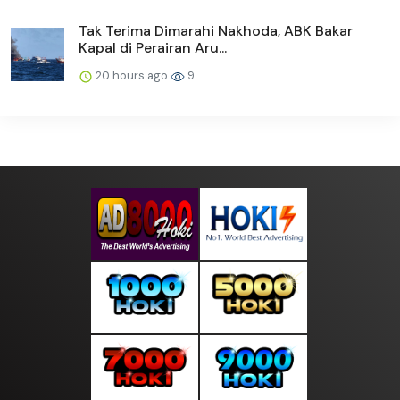
Tak Terima Dimarahi Nakhoda, ABK Bakar
Kapal di Perairan Aru...
20 hours ago
9