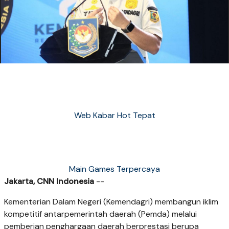
Web Kabar Hot Tepat
Main Games Terpercaya
Jakarta, CNN Indonesia
--
Kementerian Dalam Negeri (Kemendagri) membangun iklim
kompetitif antarpemerintah daerah (Pemda) melalui
pemberian penghargaan daerah berprestasi berupa