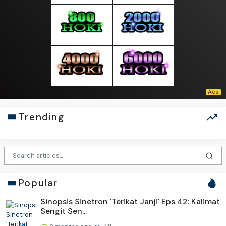
Trending
Popular
Sinopsis Sinetron 'Terikat Janji' Eps 42: Kalimat
Sengit Sen...