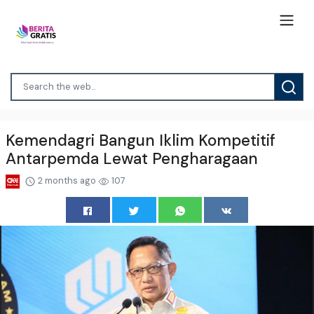
Kemendagri Bangun Iklim Kompetitif
Antarpemda Lewat Pengharagaan
2 months ago
107