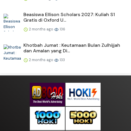
Beasiswa Ellison Scholars 2027: Kuliah S1
Gratis di Oxford U...
2 months ago
136
Khotbah Jumat : Keutamaan Bulan Zulhijjah
dan Amalan yang Di...
2 months ago
133