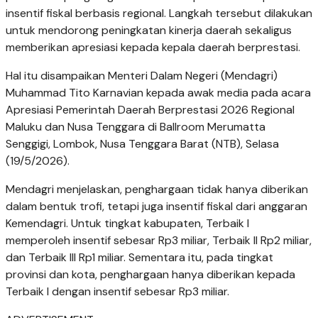
insentif fiskal berbasis regional. Langkah tersebut dilakukan
untuk mendorong peningkatan kinerja daerah sekaligus
memberikan apresiasi kepada kepala daerah berprestasi.
Hal itu disampaikan Menteri Dalam Negeri (Mendagri)
Muhammad Tito Karnavian kepada awak media pada acara
Apresiasi Pemerintah Daerah Berprestasi 2026 Regional
Maluku dan Nusa Tenggara di Ballroom Merumatta
Senggigi, Lombok, Nusa Tenggara Barat (NTB), Selasa
(19/5/2026).
Mendagri menjelaskan, penghargaan tidak hanya diberikan
dalam bentuk trofi, tetapi juga insentif fiskal dari anggaran
Kemendagri. Untuk tingkat kabupaten, Terbaik I
memperoleh insentif sebesar Rp3 miliar, Terbaik II Rp2 miliar,
dan Terbaik III Rp1 miliar. Sementara itu, pada tingkat
provinsi dan kota, penghargaan hanya diberikan kepada
Terbaik I dengan insentif sebesar Rp3 miliar.