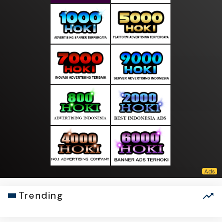
Trending