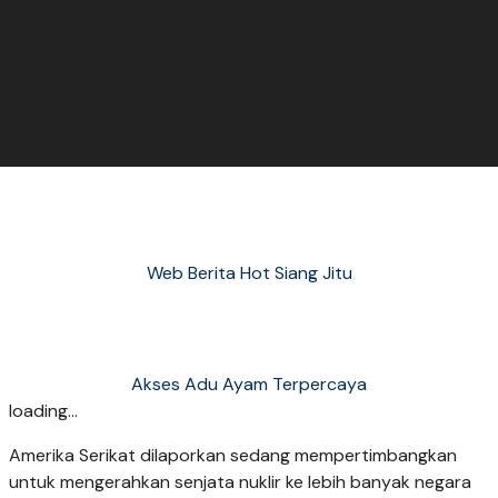
Web Berita Hot Siang Jitu
Akses Adu Ayam Terpercaya
loading...
Amerika Serikat dilaporkan sedang mempertimbangkan
untuk mengerahkan senjata nuklir ke lebih banyak negara