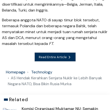
disertifikasi untuk mengirimkannya—Belgia, Jerman, Italia,
Belanda, Turki, dan Inggris.
Beberapa anggota NATO di sayap timur blok tersebut,
termasuk Polandia dan beberapa negara Baltik, telah
menyatakan minat untuk menjadi tuan rumah senjata nuklir
AS dan DCA, menurut orang-orang yang mengetahui
masalah tersebut kepada
FT
.
Read Entire Article
Homepage
Technology
AS Hendak Kerahkan Senjata Nuklir ke Lebih Banyak
Negara NATO, Bisa Bikin Rusia Murka
Related
Komisi Organisasi Muktamar NU: Semakin