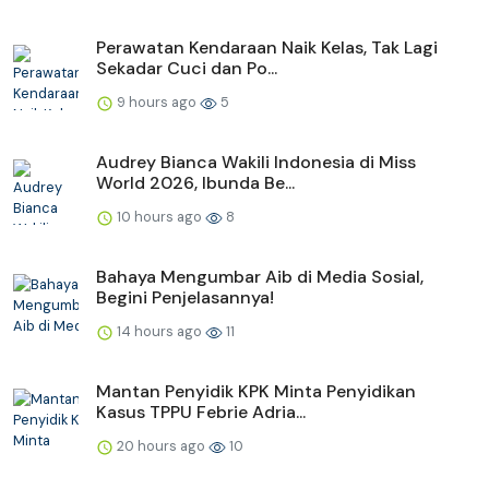
Perawatan Kendaraan Naik Kelas, Tak Lagi
Sekadar Cuci dan Po...
9 hours ago
5
Audrey Bianca Wakili Indonesia di Miss
World 2026, Ibunda Be...
10 hours ago
8
Bahaya Mengumbar Aib di Media Sosial,
Begini Penjelasannya!
14 hours ago
11
Mantan Penyidik KPK Minta Penyidikan
Kasus TPPU Febrie Adria...
20 hours ago
10