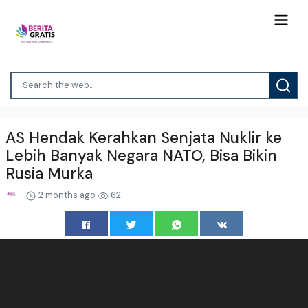
AS Hendak Kerahkan Senjata Nuklir ke
Lebih Banyak Negara NATO, Bisa Bikin
Rusia Murka
2 months ago
62