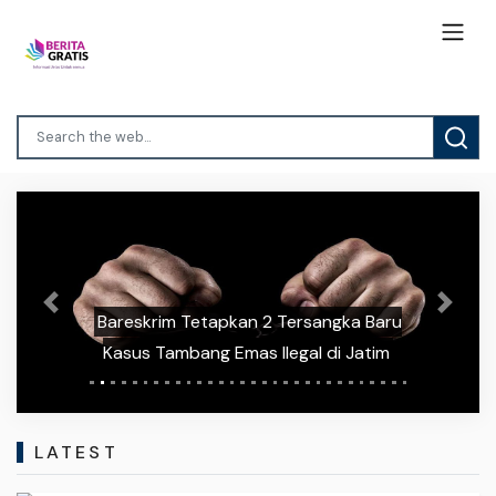
Previous
Next
Bareskrim Tetapkan 2 Tersangka Baru
Kasus Tambang Emas Ilegal di Jatim
LATEST