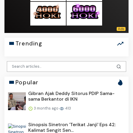
Trending
Popular
Gibran Ajak Deddy Sitorus PDIP Sama-
sama Berkantor di IKN
3 months ago
413
Sinopsis Sinetron 'Terikat Janji' Eps 42:
Kalimat Sengit Sen...