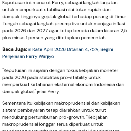
Keputusan ini, menurut Perry, sebagai langkah lanjutan
untuk memperkuat stabilisasi nilai tukar rupiah dari
dampak tingginya gejolak global terhadap perang di Timur
Tengah sebagai langkah preemptive untuk menjaga inflasi
pada 2026 dan 2027 agar tetap berada dalam kisaran 2,5
plus minus 1 persen yang ditetapkan pemerintah.
Baca Juga:
BI Rate April 2026 Ditahan 4,75%, Begini
Penjelasan Perry Warjiyo
"Keputusan ini sejalan dengan fokus kebijakan moneter
pada 2026 pada stabilitas pro-stability untuk
memperkuat ketahanan eksternal ekonomi Indonesia dari
dampak global," jelas Perry.
Sementara itu kebijakan makroprudensial dan kebijakan
sistem pembayaran tetap diarahkan untuk turut
mendukung pertumbuhan pro-growth. "Kebijakan
makroprudensial longgar terus diperkuat untuk