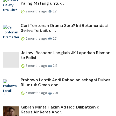
Paling Matang untuk...
2 months ago
221
Cari Tontonan Drama Seru? Ini Rekomendasi
Series Terbaik di ...
2 months ago
221
Jokowi Respons Langkah JK Laporkan Rismon
ke Polisi
3 months ago
217
Prabowo Lantik Andi Rahadian sebagai Dubes
RI untuk Oman dan...
3 months ago
201
Gibran Minta Hakim Ad Hoc Dilibatkan di
Kasus Air Keras Andr...