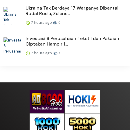
Ukraina Tak Berdaya 17 Warganya Dibantai
Rudal Rusia, Zelens...
7 hours ago
6
Investasi 6 Perusahaan Tekstil dan Pakaian
Ciptakan Hampir 1...
7 hours ago
7