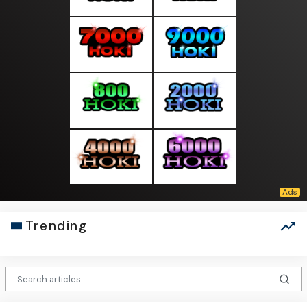
Trending