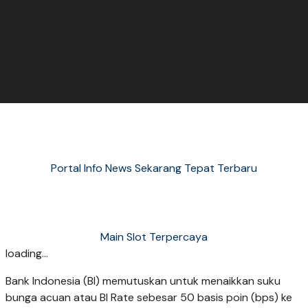
Portal Info News Sekarang Tepat Terbaru
Main Slot Terpercaya
loading...
Bank Indonesia (BI) memutuskan untuk menaikkan suku
bunga acuan atau BI Rate sebesar 50 basis poin (bps) ke