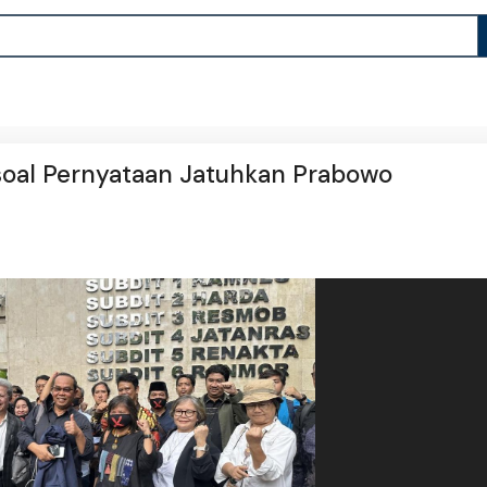
 soal Pernyataan Jatuhkan Prabowo