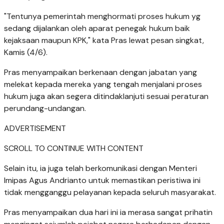
"Tentunya pemerintah menghormati proses hukum yg
sedang dijalankan oleh aparat penegak hukum baik
kejaksaan maupun KPK," kata Pras lewat pesan singkat,
Kamis (4/6).
Pras menyampaikan berkenaan dengan jabatan yang
melekat kepada mereka yang tengah menjalani proses
hukum juga akan segera ditindaklanjuti sesuai peraturan
perundang-undangan.
ADVERTISEMENT
SCROLL TO CONTINUE WITH CONTENT
Selain itu, ia juga telah berkomunikasi dengan Menteri
Imipas Agus Andrianto untuk memastikan peristiwa ini
tidak mengganggu pelayanan kepada seluruh masyarakat.
Pras menyampaikan dua hari ini ia merasa sangat prihatin