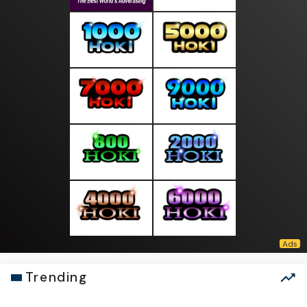
Trending