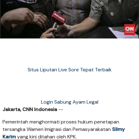
Situs Liputan Live Sore Tepat Terbaik
Login Sabung Ayam Legal
Jakarta, CNN Indonesia
--
Pemerintah menghormati proses hukum penetapan
tersangka Wamen Imigrasi dan Pemasyarakatan
Silmy
Karim
yang kini ditahan oleh KPK.