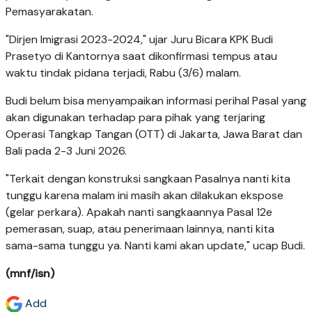
Pemasyarakatan.
"Dirjen Imigrasi 2023-2024," ujar Juru Bicara KPK Budi
Prasetyo di Kantornya saat dikonfirmasi tempus atau
waktu tindak pidana terjadi, Rabu (3/6) malam.
Budi belum bisa menyampaikan informasi perihal Pasal yang
akan digunakan terhadap para pihak yang terjaring
Operasi Tangkap Tangan (OTT) di Jakarta, Jawa Barat dan
Bali pada 2-3 Juni 2026.
"Terkait dengan konstruksi sangkaan Pasalnya nanti kita
tunggu karena malam ini masih akan dilakukan ekspose
(gelar perkara). Apakah nanti sangkaannya Pasal 12e
pemerasan, suap, atau penerimaan lainnya, nanti kita
sama-sama tunggu ya. Nanti kami akan update," ucap Budi.
(mnf/isn)
Add