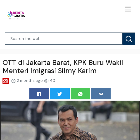
OTT di Jakarta Barat, KPK Buru Wakil
Menteri Imigrasi Silmy Karim
2 months ago
40