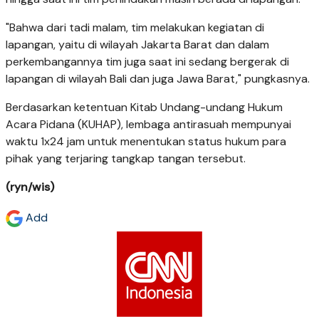
"Bahwa dari tadi malam, tim melakukan kegiatan di
lapangan, yaitu di wilayah Jakarta Barat dan dalam
perkembangannya tim juga saat ini sedang bergerak di
lapangan di wilayah Bali dan juga Jawa Barat," pungkasnya.
Berdasarkan ketentuan Kitab Undang-undang Hukum
Acara Pidana (KUHAP), lembaga antirasuah mempunyai
waktu 1x24 jam untuk menentukan status hukum para
pihak yang terjaring tangkap tangan tersebut.
(ryn/wis)
Add