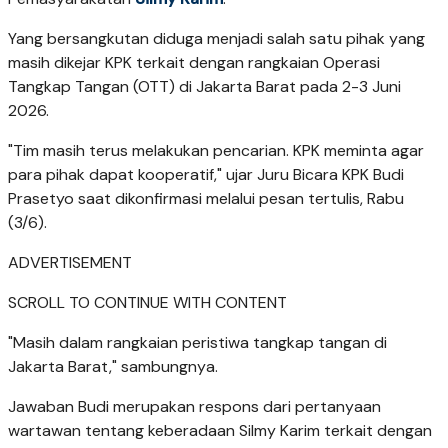
Yang bersangkutan diduga menjadi salah satu pihak yang
masih dikejar KPK terkait dengan rangkaian Operasi
Tangkap Tangan (OTT) di Jakarta Barat pada 2-3 Juni
2026.
"Tim masih terus melakukan pencarian. KPK meminta agar
para pihak dapat kooperatif," ujar Juru Bicara KPK Budi
Prasetyo saat dikonfirmasi melalui pesan tertulis, Rabu
(3/6).
ADVERTISEMENT
SCROLL TO CONTINUE WITH CONTENT
"Masih dalam rangkaian peristiwa tangkap tangan di
Jakarta Barat," sambungnya.
Jawaban Budi merupakan respons dari pertanyaan
wartawan tentang keberadaan Silmy Karim terkait dengan