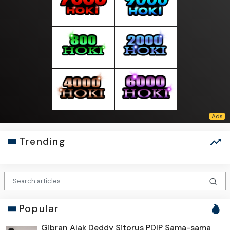
Trending
Popular
Gibran Ajak Deddy Sitorus PDIP Sama-sama