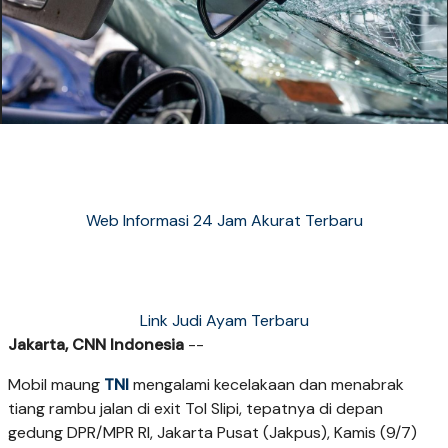
Web Informasi 24 Jam Akurat Terbaru
Link Judi Ayam Terbaru
Jakarta, CNN Indonesia
--
Mobil maung
TNI
mengalami kecelakaan dan menabrak
tiang rambu jalan di exit Tol Slipi, tepatnya di depan
gedung DPR/MPR RI, Jakarta Pusat (Jakpus), Kamis (9/7)