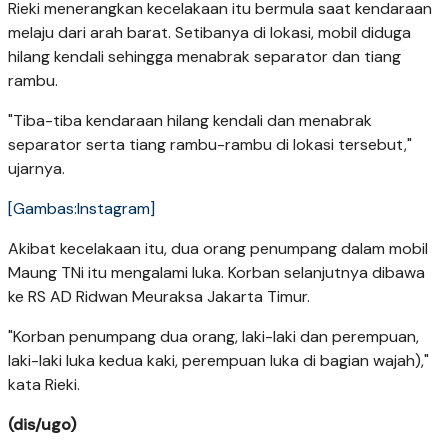
Rieki menerangkan kecelakaan itu bermula saat kendaraan
melaju dari arah barat. Setibanya di lokasi, mobil diduga
hilang kendali sehingga menabrak separator dan tiang
rambu.
"Tiba-tiba kendaraan hilang kendali dan menabrak
separator serta tiang rambu-rambu di lokasi tersebut,"
ujarnya.
[Gambas:Instagram]
Akibat kecelakaan itu, dua orang penumpang dalam mobil
Maung TNi itu mengalami luka. Korban selanjutnya dibawa
ke RS AD Ridwan Meuraksa Jakarta Timur.
"Korban penumpang dua orang, laki-laki dan perempuan,
laki-laki luka kedua kaki, perempuan luka di bagian wajah),"
kata Rieki.
(dis/ugo)