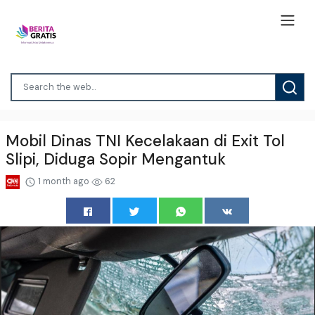
Mobil Dinas TNI Kecelakaan di Exit Tol
Slipi, Diduga Sopir Mengantuk
1 month ago
62