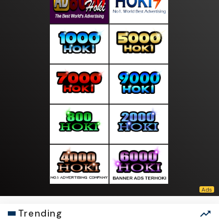
Trending