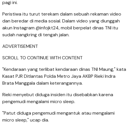
pagi ini.
Peristiwa itu turut terekam dalam sebuah rekaman video
dan beredar di media sosial. Dalam video yang diunggah
akun Instagram @infojkt24, mobil berpelat dinas TNI itu
sudah nangkring di tengah jalan.
ADVERTISEMENT
SCROLL TO CONTINUE WITH CONTENT
"Kendaraan yang terlibat kendaraan dinas TNI Maung," kata
Kasat PJR Ditlantas Polda Metro Jaya AKBP Rieki Indra
Brata Manggala dalam keterangannya.
Rieki menyebut diduga insiden itu disebabkan karena
pengemudi mengalami micro sleep.
"Patut diduga pengemudi mengantuk atau mengalami
micro sleep," ucap dia.