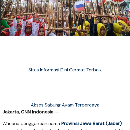
Situs Informasi Dini Cermat Terbaik
Akses Sabung Ayam Terpercaya
Jakarta, CNN Indonesia
--
Wacana penggantian nama
Provinsi Jawa Barat (Jabar)