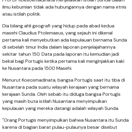
ilmu kebumian tidak ada hubungannya dengan nama etnis
atau istilah politik.
Dia bilang ahli geografi yang hidup pada abad kedua
masehi Claudius Ptolemaeus, yang sejauh ini dikenal
pertama kali menyebutkan ada kepulauan bernama Sunda
di sebelah timur India dalam laporan penjelajahannya
sekitar tahun 150. Data pada laporan itu kemudian jadi
bekal bagi Portugis ketika pertama kali menginjakkan kaki
ke Nusantara pada 1500 Masehi.
Menurut Koeosmadinata, bangsa Portugis saat itu tiba di
Nusantara pada suatu wilayah kerajaan yang bernama
kerajaan Sunda. Oleh sebab itu diduga bangsa Portugis
yang masih buta istilah Nusantara menyimpulkan
kepulauan yang mereka datangi adalah wilayah Sunda.
"Orang Portugis menyimpulkan bahwa Nusantara itu Sunda
karena di bagian barat pulau-pulaunya besar disebut