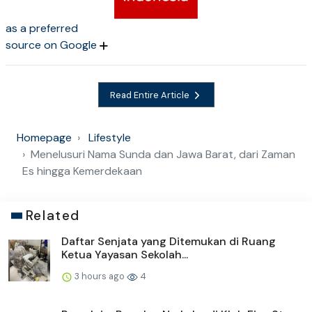
as a preferred
source on Google
Read Entire Article
Homepage
Lifestyle
Menelusuri Nama Sunda dan Jawa Barat, dari Zaman
Es hingga Kemerdekaan
Related
Daftar Senjata yang Ditemukan di Ruang
Ketua Yayasan Sekolah...
3 hours ago
4