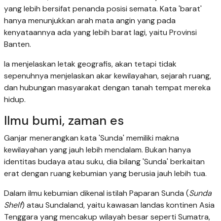
yang lebih bersifat penanda posisi semata. Kata 'barat'
hanya menunjukkan arah mata angin yang pada
kenyataannya ada yang lebih barat lagi, yaitu Provinsi
Banten.
Ia menjelaskan letak geografis, akan tetapi tidak
sepenuhnya menjelaskan akar kewilayahan, sejarah ruang,
dan hubungan masyarakat dengan tanah tempat mereka
hidup.
Ilmu bumi, zaman es
Ganjar menerangkan kata 'Sunda' memiliki makna
kewilayahan yang jauh lebih mendalam. Bukan hanya
identitas budaya atau suku, dia bilang 'Sunda' berkaitan
erat dengan ruang kebumian yang berusia jauh lebih tua.
Dalam ilmu kebumian dikenal istilah Paparan Sunda (
Sunda
Shelf
) atau Sundaland, yaitu kawasan landas kontinen Asia
Tenggara yang mencakup wilayah besar seperti Sumatra,