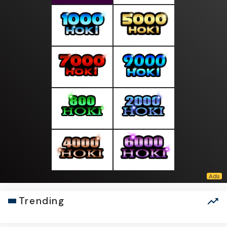
Trending