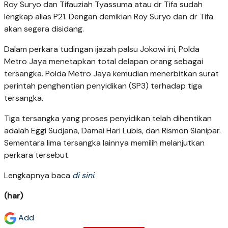
Roy Suryo dan Tifauziah Tyassuma atau dr Tifa sudah
lengkap alias P21. Dengan demikian Roy Suryo dan dr Tifa
akan segera disidang.
Dalam perkara tudingan ijazah palsu Jokowi ini, Polda
Metro Jaya menetapkan total delapan orang sebagai
tersangka. Polda Metro Jaya kemudian menerbitkan surat
perintah penghentian penyidikan (SP3) terhadap tiga
tersangka.
Tiga tersangka yang proses penyidikan telah dihentikan
adalah Eggi Sudjana, Damai Hari Lubis, dan Rismon Sianipar.
Sementara lima tersangka lainnya memilih melanjutkan
perkara tersebut.
Lengkapnya baca
di sini
.
(har)
Add