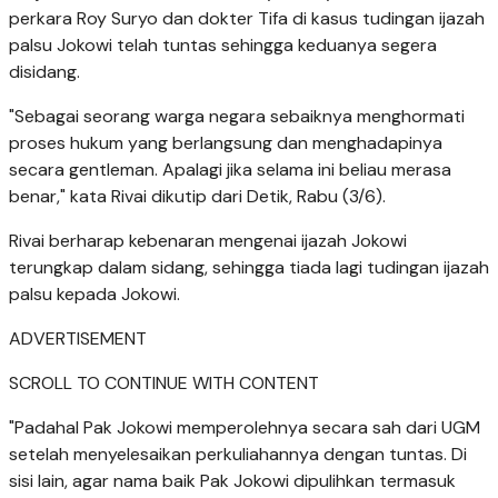
perkara Roy Suryo dan dokter Tifa di kasus tudingan ijazah
palsu Jokowi telah tuntas sehingga keduanya segera
disidang.
"Sebagai seorang warga negara sebaiknya menghormati
proses hukum yang berlangsung dan menghadapinya
secara gentleman. Apalagi jika selama ini beliau merasa
benar," kata Rivai dikutip dari Detik, Rabu (3/6).
Rivai berharap kebenaran mengenai ijazah Jokowi
terungkap dalam sidang, sehingga tiada lagi tudingan ijazah
palsu kepada Jokowi.
ADVERTISEMENT
SCROLL TO CONTINUE WITH CONTENT
"Padahal Pak Jokowi memperolehnya secara sah dari UGM
setelah menyelesaikan perkuliahannya dengan tuntas. Di
sisi lain, agar nama baik Pak Jokowi dipulihkan termasuk