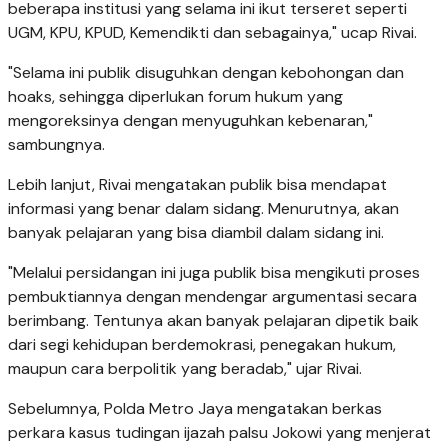
beberapa institusi yang selama ini ikut terseret seperti
UGM, KPU, KPUD, Kemendikti dan sebagainya," ucap Rivai.
"Selama ini publik disuguhkan dengan kebohongan dan
hoaks, sehingga diperlukan forum hukum yang
mengoreksinya dengan menyuguhkan kebenaran,"
sambungnya.
Lebih lanjut, Rivai mengatakan publik bisa mendapat
informasi yang benar dalam sidang. Menurutnya, akan
banyak pelajaran yang bisa diambil dalam sidang ini.
"Melalui persidangan ini juga publik bisa mengikuti proses
pembuktiannya dengan mendengar argumentasi secara
berimbang. Tentunya akan banyak pelajaran dipetik baik
dari segi kehidupan berdemokrasi, penegakan hukum,
maupun cara berpolitik yang beradab," ujar Rivai.
Sebelumnya, Polda Metro Jaya mengatakan berkas
perkara kasus tudingan ijazah palsu Jokowi yang menjerat