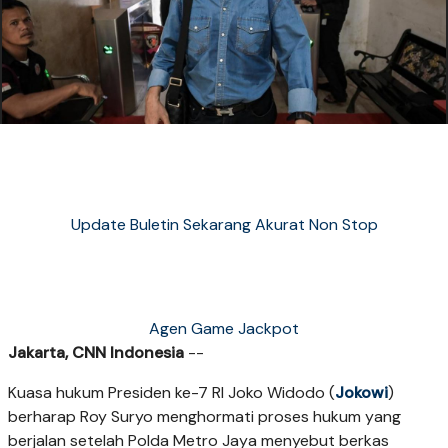
Update Buletin Sekarang Akurat Non Stop
Agen Game Jackpot
Jakarta, CNN Indonesia
--
Kuasa hukum Presiden ke-7 RI Joko Widodo (
Jokowi
)
berharap Roy Suryo menghormati proses hukum yang
berjalan setelah Polda Metro Jaya menyebut berkas