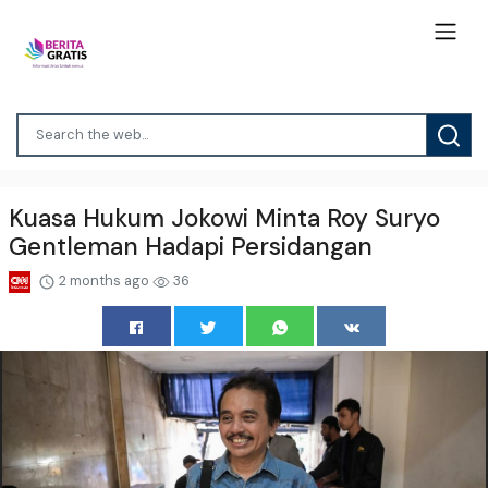
Kuasa Hukum Jokowi Minta Roy Suryo
Gentleman Hadapi Persidangan
2 months ago
36