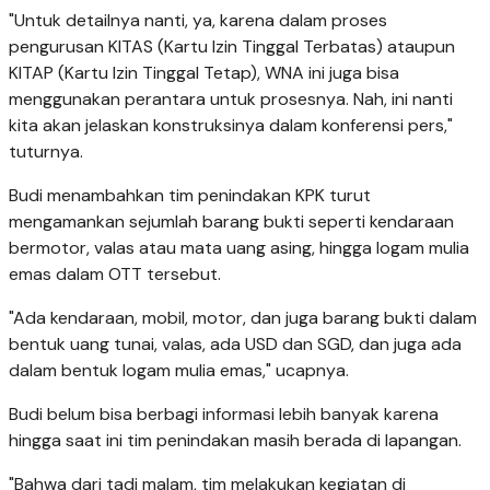
"Untuk detailnya nanti, ya, karena dalam proses
pengurusan KITAS (Kartu Izin Tinggal Terbatas) ataupun
KITAP (Kartu Izin Tinggal Tetap), WNA ini juga bisa
menggunakan perantara untuk prosesnya. Nah, ini nanti
kita akan jelaskan konstruksinya dalam konferensi pers,"
tuturnya.
Budi menambahkan tim penindakan KPK turut
mengamankan sejumlah barang bukti seperti kendaraan
bermotor, valas atau mata uang asing, hingga logam mulia
emas dalam OTT tersebut.
"Ada kendaraan, mobil, motor, dan juga barang bukti dalam
bentuk uang tunai, valas, ada USD dan SGD, dan juga ada
dalam bentuk logam mulia emas," ucapnya.
Budi belum bisa berbagi informasi lebih banyak karena
hingga saat ini tim penindakan masih berada di lapangan.
"Bahwa dari tadi malam, tim melakukan kegiatan di