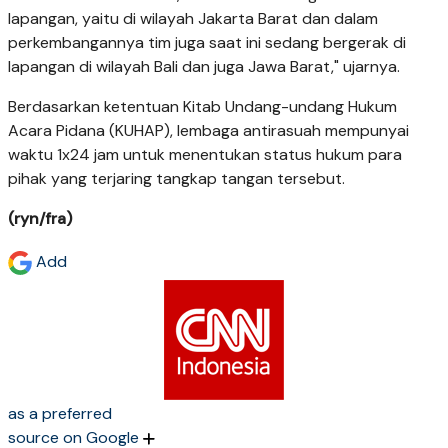
lapangan, yaitu di wilayah Jakarta Barat dan dalam
perkembangannya tim juga saat ini sedang bergerak di
lapangan di wilayah Bali dan juga Jawa Barat," ujarnya.
Berdasarkan ketentuan Kitab Undang-undang Hukum
Acara Pidana (KUHAP), lembaga antirasuah mempunyai
waktu 1x24 jam untuk menentukan status hukum para
pihak yang terjaring tangkap tangan tersebut.
(ryn/fra)
Add
as a preferred
source on Google