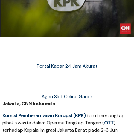
Portal Kabar 24 Jam Akurat
Agen Slot Online Gacor
Jakarta, CNN Indonesia
--
Komisi Pemberantasan Korupsi (KPK)
turut menangkap
pihak swasta dalam Operasi Tangkap Tangan (
OTT
)
terhadap Kepala Imigrasi Jakarta Barat pada 2-3 Juni