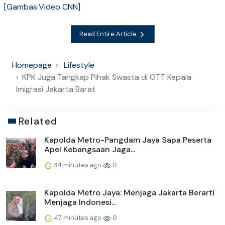
[Gambas:Video CNN]
Read Entire Article
Homepage
Lifestyle
KPK Juga Tangkap Pihak Swasta di OTT Kepala
Imigrasi Jakarta Barat
Related
Kapolda Metro-Pangdam Jaya Sapa Peserta
Apel Kebangsaan Jaga...
34 minutes ago
0
Kapolda Metro Jaya: Menjaga Jakarta Berarti
Menjaga Indonesi...
47 minutes ago
0