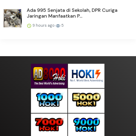
Ada 995 Senjata di Sekolah, DPR Curiga
Jaringan Manfaatkan P...
9 hours ago
5