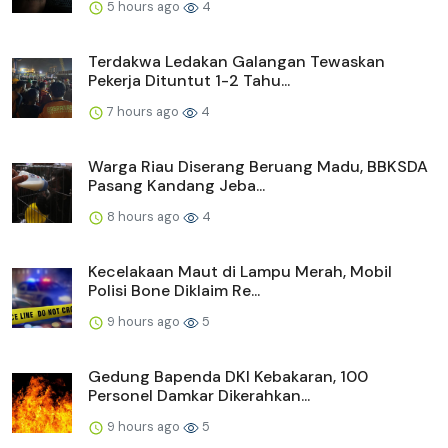
5 hours ago
4
Terdakwa Ledakan Galangan Tewaskan
Pekerja Dituntut 1-2 Tahu...
7 hours ago
4
Warga Riau Diserang Beruang Madu, BBKSDA
Pasang Kandang Jeba...
8 hours ago
4
Kecelakaan Maut di Lampu Merah, Mobil
Polisi Bone Diklaim Re...
9 hours ago
5
Gedung Bapenda DKI Kebakaran, 100
Personel Damkar Dikerahkan...
9 hours ago
5