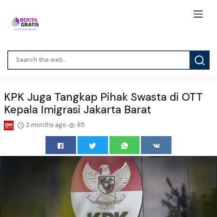
KPK Juga Tangkap Pihak Swasta di OTT
Kepala Imigrasi Jakarta Barat
2 months ago
65