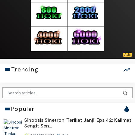
Trending
Popular
Sinopsis Sinetron 'Terikat Janji' Eps 42: Kalimat
Sengit Sen...