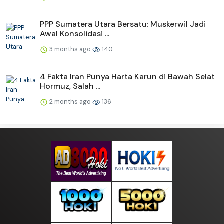
PPP Sumatera Utara Bersatu: Muskerwil Jadi
Awal Konsolidasi ...
3 months ago
140
4 Fakta Iran Punya Harta Karun di Bawah Selat
Hormuz, Salah ...
2 months ago
136