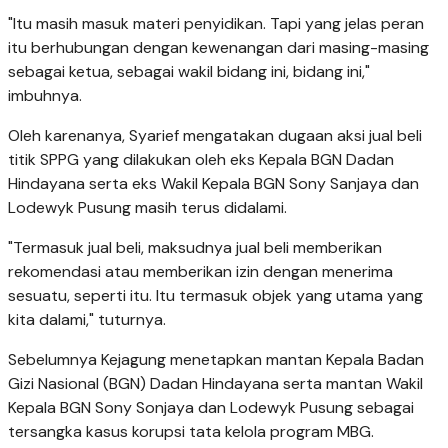
"Itu masih masuk materi penyidikan. Tapi yang jelas peran
itu berhubungan dengan kewenangan dari masing-masing
sebagai ketua, sebagai wakil bidang ini, bidang ini,"
imbuhnya.
Oleh karenanya, Syarief mengatakan dugaan aksi jual beli
titik SPPG yang dilakukan oleh eks Kepala BGN Dadan
Hindayana serta eks Wakil Kepala BGN Sony Sanjaya dan
Lodewyk Pusung masih terus didalami.
"Termasuk jual beli, maksudnya jual beli memberikan
rekomendasi atau memberikan izin dengan menerima
sesuatu, seperti itu. Itu termasuk objek yang utama yang
kita dalami," tuturnya.
Sebelumnya Kejagung menetapkan mantan Kepala Badan
Gizi Nasional (BGN) Dadan Hindayana serta mantan Wakil
Kepala BGN Sony Sonjaya dan Lodewyk Pusung sebagai
tersangka kasus korupsi tata kelola program MBG.