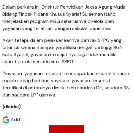
Dalam perkara ini, Direktur Penyidikan Jaksa Agung Muda
Bidang Tindak Pidana Khusus Syarief Sulaeman Nahdi
menjelaskan program MBG seharusnya dikelola oleh
yayasan yang terafiliasi dengan sekolah penerima.
Akan tetapi, dalam pelaksanaannya banyak SPPG yang
ditunjuk karena mempunyai afiliasi dengan petinggi BGN.
Kata Syarief, yayasan itu sejatinya juga tidak memiliki
syarat untuk menjadi mitra SPPG.
"Yayasan-yayasan tersebut mendapatkan insentif miliaran
rupiah setiap hari dan yayasan-yayasan tersebut
terafiliasi di antaranya dimiliki oleh saudara DH, saudara SS,
dan saudara LP," ujarnya.
(dis/dal)
Add