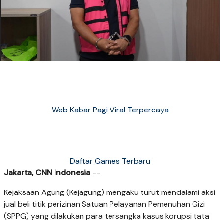
Web Kabar Pagi Viral Terpercaya
Daftar Games Terbaru
Jakarta, CNN Indonesia
--
Kejaksaan Agung (Kejagung) mengaku turut mendalami aksi
jual beli titik perizinan Satuan Pelayanan Pemenuhan Gizi
(SPPG) yang dilakukan para tersangka kasus korupsi tata