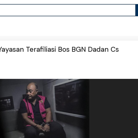
ayasan Terafiliasi Bos BGN Dadan Cs