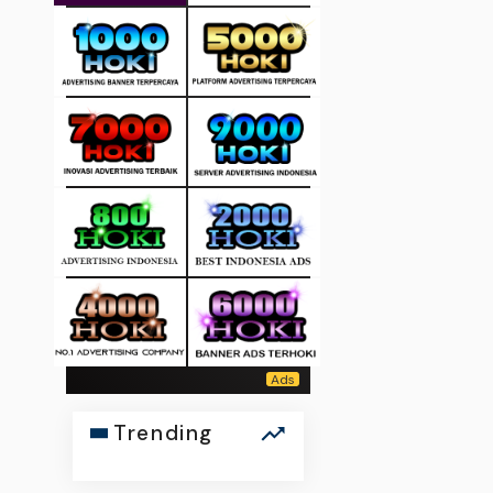
Trending