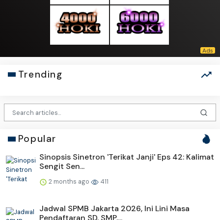
Trending
Popular
Sinopsis Sinetron 'Terikat Janji' Eps 42: Kalimat
Sengit Sen...
2 months ago
411
Jadwal SPMB Jakarta 2026, Ini Lini Masa
Pendaftaran SD, SMP,...