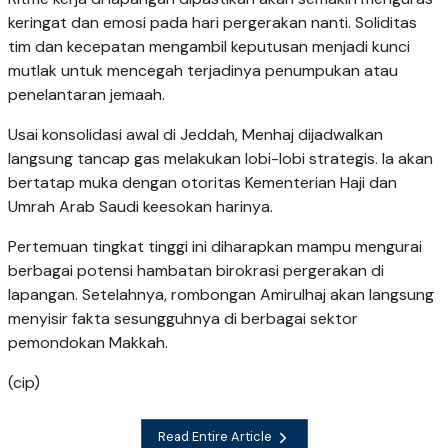
keringat dan emosi pada hari pergerakan nanti. Soliditas
tim dan kecepatan mengambil keputusan menjadi kunci
mutlak untuk mencegah terjadinya penumpukan atau
penelantaran jemaah.
Usai konsolidasi awal di Jeddah, Menhaj dijadwalkan
langsung tancap gas melakukan lobi-lobi strategis. Ia akan
bertatap muka dengan otoritas Kementerian Haji dan
Umrah Arab Saudi keesokan harinya.
Pertemuan tingkat tinggi ini diharapkan mampu mengurai
berbagai potensi hambatan birokrasi pergerakan di
lapangan. Setelahnya, rombongan Amirulhaj akan langsung
menyisir fakta sesungguhnya di berbagai sektor
pemondokan Makkah.
(cip)
Read Entire Article