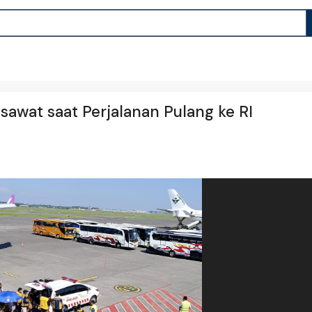
sawat saat Perjalanan Pulang ke RI