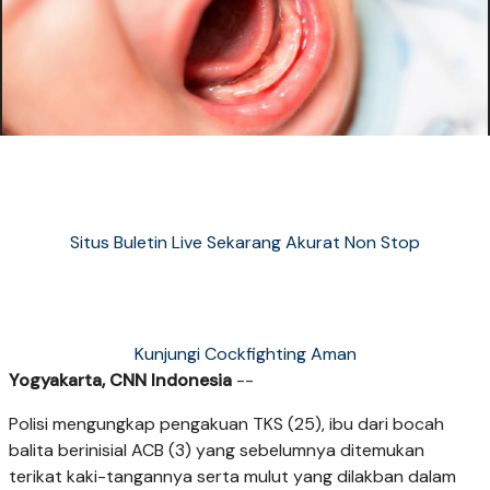
Situs Buletin Live Sekarang Akurat Non Stop
Kunjungi Cockfighting Aman
Yogyakarta, CNN Indonesia
--
Polisi mengungkap pengakuan TKS (25), ibu dari bocah
balita berinisial ACB (3) yang sebelumnya ditemukan
terikat kaki-tangannya serta mulut yang dilakban dalam