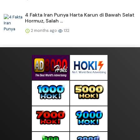
4 Fakta Iran Punya Harta Karun di Bawah Selat
Hormuz, Salah ...
2 months ago
132