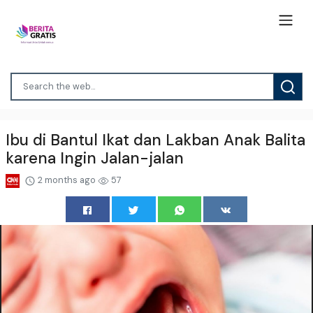
Ibu di Bantul Ikat dan Lakban Anak Balita
karena Ingin Jalan-jalan
2 months ago
57