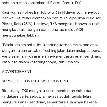
sebuah rumah kontrakan di Pleret, Bantul, DIY.
Kasi Humas Polres Bantul, Iptu Rita Hidayanto menyebut
bahwa TKS telah diamankan dan mulai diperiksa di Polsek
Pleret, Rabu (3/6). Hasilnya, TKS mengakui bahwa ia telah
mengikat kaki-tangan dan menutup mulut ACB
menggunakan lakban.
"Pelaku dalam hal ini ibu kandung korban melakban anak
dengan tujuan untuk refreshing jalan-jalan melepas penat
yang selama ini dirasa lelahnya mengasuh anak sendirian,"
kata Rita dalam keterangannya, Rabu malam.
ADVERTISEMENT
SCROLL TO CONTINUE WITH CONTENT
Rita bilang, TKS mengaku tidak memikirkan risiko dari
tindakannya tersebut. Ia merasa sudah terlalu lelah
mengurus anak sendirian, sementara suaminya bekerja