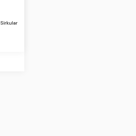
Sirkular