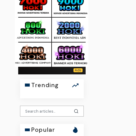
Trending
Popular