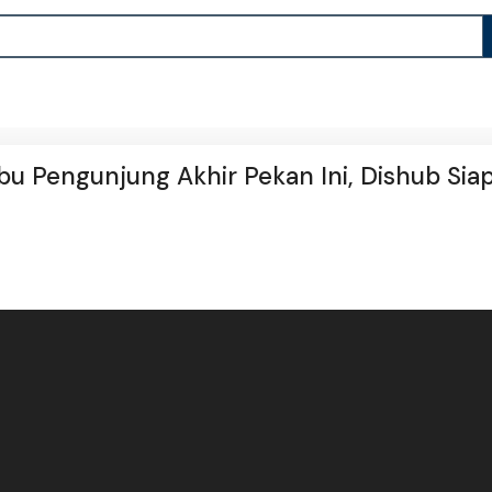
ibu Pengunjung Akhir Pekan Ini, Dishub Sia