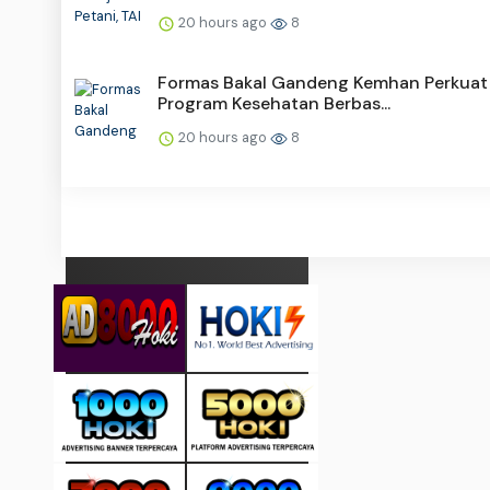
20 hours ago
8
Formas Bakal Gandeng Kemhan Perkuat
Program Kesehatan Berbas...
20 hours ago
8