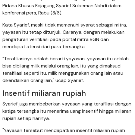
Pidana Khusus Kejagung Syarief Sulaeman Nahdi dalam
konferensi pers, Rabu (3/6).
Kata Syarief, meski tidak memenuhi syarat sebagai mitra,
yayasan itu tetap ditunjuk. Caranya, dengan melakukan
pengaturan verifikasi pada portal mitra BGN dan
mendapat atensi dari para tersangka.
"Terafiliasinya adalah berarti yayasan-yayasan itu adalah
bisa dibilang milik melalui orang lain, itu yang dimaksud
terafiliasi seperti itu, milik menggunakan orang lain atau
dikendalikan orang lain," ucap Syarief.
Insentif miliaran rupiah
Syarief juga membeberkan yayasan yang terafiliasi dengan
ketiga tersangka itu menerima uang insentif hingga miliaran
rupiah setiap harinya.
"Yayasan tersebut mendapatkan insentif miliaran rupiah