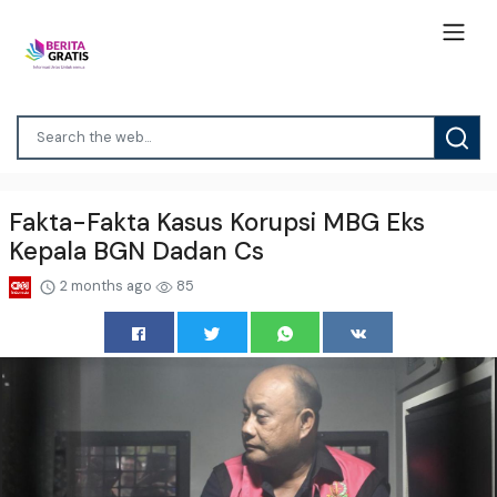
Fakta-Fakta Kasus Korupsi MBG Eks
Kepala BGN Dadan Cs
2 months ago
85