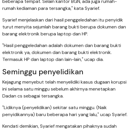
beberapa tempat. Selain kantor BGN, ada juga rumah-
rumah kediaman para tersangka," kata Syarief.
Syarief menjelaskan dari hasil penggeledahan itu penyidik
turut menyita sejumlah barang bukti berupa dokumen dan
barang elektronik berupa laptop dan HP.
"Hasil penggeledahan adalah dokumen dan barang bukti
elektronik ya, dokumen dan barang bukti elektronik.
Termasuk HP dan laptop dan lain-lain," ucap dia.
Seminggu penyelidikan
Kejagung menyebut telah menyelidiki kasus dugaan korupsi
ini selama satu minggu sebelum akhirnya menetapkan
Dadan cs sebagai tersangka.
"Lidiknya (penyelidikan) sekitar satu minggu. (Naik
penyidikannya) baru beberapa hari yang lalu," ucap Syarief.
Kendati demikian, Syarief mengatakan pihaknya sudah