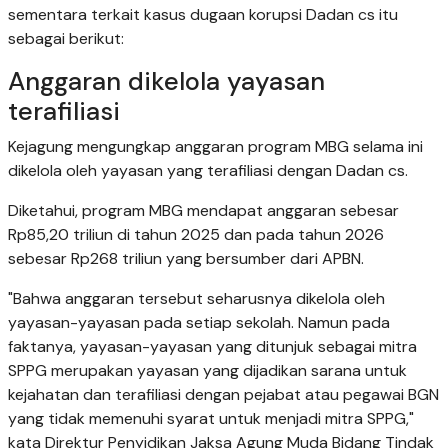
sementara terkait kasus dugaan korupsi Dadan cs itu
sebagai berikut:
Anggaran dikelola yayasan
terafiliasi
Kejagung mengungkap anggaran program MBG selama ini
dikelola oleh yayasan yang terafiliasi dengan Dadan cs.
Diketahui, program MBG mendapat anggaran sebesar
Rp85,20 triliun di tahun 2025 dan pada tahun 2026
sebesar Rp268 triliun yang bersumber dari APBN.
"Bahwa anggaran tersebut seharusnya dikelola oleh
yayasan-yayasan pada setiap sekolah. Namun pada
faktanya, yayasan-yayasan yang ditunjuk sebagai mitra
SPPG merupakan yayasan yang dijadikan sarana untuk
kejahatan dan terafiliasi dengan pejabat atau pegawai BGN
yang tidak memenuhi syarat untuk menjadi mitra SPPG,"
kata Direktur Penyidikan Jaksa Agung Muda Bidang Tindak