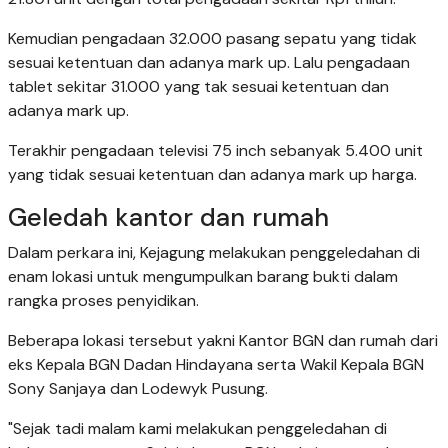
Kemudian pengadaan 32.000 pasang sepatu yang tidak
sesuai ketentuan dan adanya mark up. Lalu pengadaan
tablet sekitar 31.000 yang tak sesuai ketentuan dan
adanya mark up.
Terakhir pengadaan televisi 75 inch sebanyak 5.400 unit
yang tidak sesuai ketentuan dan adanya mark up harga.
Geledah kantor dan rumah
Dalam perkara ini, Kejagung melakukan penggeledahan di
enam lokasi untuk mengumpulkan barang bukti dalam
rangka proses penyidikan.
Beberapa lokasi tersebut yakni Kantor BGN dan rumah dari
eks Kepala BGN Dadan Hindayana serta Wakil Kepala BGN
Sony Sanjaya dan Lodewyk Pusung.
"Sejak tadi malam kami melakukan penggeledahan di