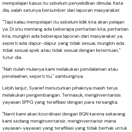
mempelajari kasus itu sebelum penyelidikan dimulai. Kata
dia, salah satunya bersumber dari laporan masyarakat.
"Tapi kalau mempelajari itu sebelum lidik kita akan pelajari
ya. Di situ memang ada beberapa perhatian kita, perhatian
kita, mungkin ada beberapa laporan dari masyarakat ya,
seperti ada dapur-dapur yang tidak sesuai, mungkin ada
tidak sesuai spek atau tidak sesuai dengan ketentuan,"
tutur dia.
"Nah itulah mulanya kami melakukan pendalaman atau
penelaahan, seperti itu," sambungnya.
Lebih lanjut, Syarief menuturkan pihaknya masih terus
melakukan pengembangan. Termasuk, menginventarisis
yayasan SPPG yang terafiliasi dengan para tersangka.
"Nanti kami akan koordinasi dengan BGN karena sekarang
kami sedang menginventarisir, menginventarisir mana
yayasan-yayasan yang terafiliasi yang tidak berhak untuk