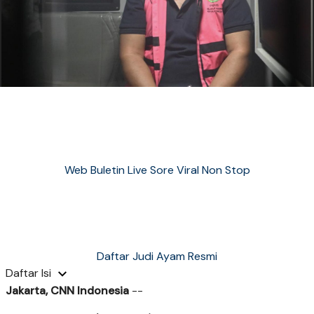
Web Buletin Live Sore Viral Non Stop
Daftar Judi Ayam Resmi
Daftar Isi
Jakarta, CNN Indonesia
--