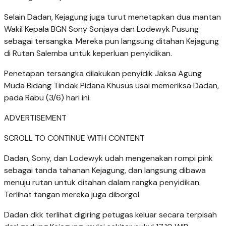
Selain Dadan, Kejagung juga turut menetapkan dua mantan
Wakil Kepala BGN Sony Sonjaya dan Lodewyk Pusung
sebagai tersangka. Mereka pun langsung ditahan Kejagung
di Rutan Salemba untuk keperluan penyidikan.
Penetapan tersangka dilakukan penyidik Jaksa Agung
Muda Bidang Tindak Pidana Khusus usai memeriksa Dadan,
pada Rabu (3/6) hari ini.
ADVERTISEMENT
SCROLL TO CONTINUE WITH CONTENT
Dadan, Sony, dan Lodewyk udah mengenakan rompi pink
sebagai tanda tahanan Kejagung, dan langsung dibawa
menuju rutan untuk ditahan dalam rangka penyidikan.
Terlihat tangan mereka juga diborgol.
Dadan dkk terlihat digiring petugas keluar secara terpisah