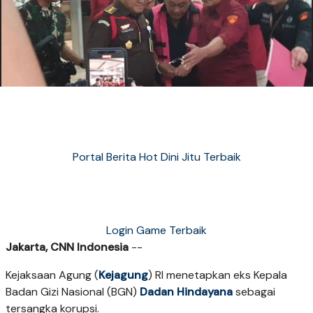
Portal Berita Hot Dini Jitu Terbaik
Login Game Terbaik
Jakarta, CNN Indonesia
--
Kejaksaan Agung (
Kejagung
) RI menetapkan eks Kepala
Badan Gizi Nasional (BGN)
Dadan Hindayana
sebagai
tersangka korupsi.