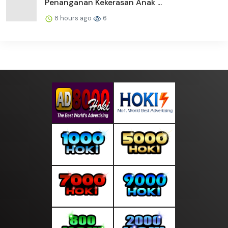
Penanganan Kekerasan Anak ...
8 hours ago
6