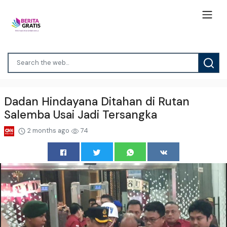
Dadan Hindayana Ditahan di Rutan
Salemba Usai Jadi Tersangka
2 months ago
74