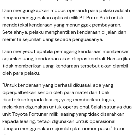
Dian mengungkapkan modus operandi para pelaku adalah
dengan menggunakan aplikasi milik PT Putra Putri untuk
mendeteksi kendaraan yang menunggak pembayaran.
Setelahnya, pelaku menghentikan kendaraan di jalan dan
meminta sejumlah uang kepada penguasanya.
Dian menyebut apabila pemegang kendaraan memberikan
sejumlah uang, kendaraan akan dilepas kembali. Namun jika
tidak memberikan uang, kendaraan tersebut akan diambil
oleh para pelaku.
"Untuk kendaraan yang berhasil dikuasai, ada yang
diperjualbelikan sendiri oleh para matel dan tidak
disetorkan kepada leasing yang memberikan tugas,
melainkan digunakan untuk operasional. Salah satunya dua
unit Toyota Fortuner milik leasing yang tidak diserahkan
kepada leasing, tetapi digunakan untuk operasional
dengan menggunakan sejumlah plat nomor palsu," tutur