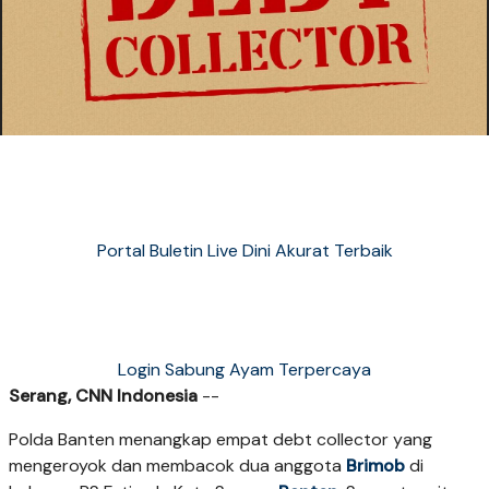
Portal Buletin Live Dini Akurat Terbaik
Login Sabung Ayam Terpercaya
Serang, CNN Indonesia
--
Polda Banten menangkap empat debt collector yang
mengeroyok dan membacok dua anggota
Brimob
di