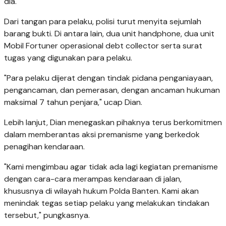
dia.
Dari tangan para pelaku, polisi turut menyita sejumlah
barang bukti. Di antara lain, dua unit handphone, dua unit
Mobil Fortuner operasional debt collector serta surat
tugas yang digunakan para pelaku.
"Para pelaku dijerat dengan tindak pidana penganiayaan,
pengancaman, dan pemerasan, dengan ancaman hukuman
maksimal 7 tahun penjara," ucap Dian.
Lebih lanjut, Dian menegaskan pihaknya terus berkomitmen
dalam memberantas aksi premanisme yang berkedok
penagihan kendaraan.
"Kami mengimbau agar tidak ada lagi kegiatan premanisme
dengan cara-cara merampas kendaraan di jalan,
khususnya di wilayah hukum Polda Banten. Kami akan
menindak tegas setiap pelaku yang melakukan tindakan
tersebut," pungkasnya.