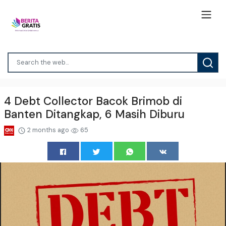
4 Debt Collector Bacok Brimob di
Banten Ditangkap, 6 Masih Diburu
2 months ago
65