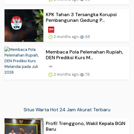
KPK Tahan 3 Tersangka Korupsi
Pembangunan Gedung P...
2 months ago
68
Membaca Pola Pelemahan Rupiah,
DEN Prediksi Kurs M...
2 months ago
76
Situs Warta Hot 24 Jam Akurat Terbaru
Profil Trenggono, Wakil Kepala BGN
Baru